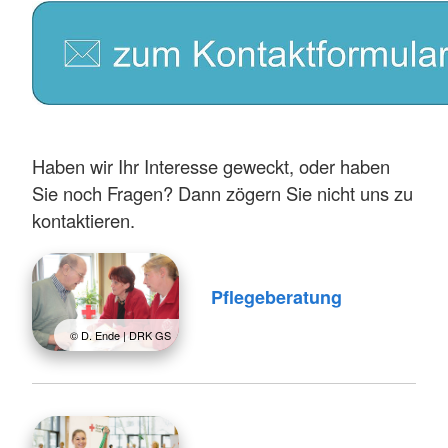
Haben wir Ihr Interesse geweckt, oder haben
Sie noch Fragen? Dann zögern Sie nicht uns zu
kontaktieren.
Pflegeberatung
© D. Ende | DRK GS