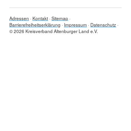
Adressen
Kontakt
Sitemap
Barrierefreiheitserklärung
Impressum
Datenschutz
© 2026 Kreisverband Altenburger Land e.V.