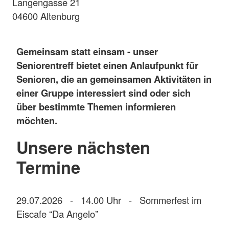
Langengasse 21
04600 Altenburg
Gemeinsam statt einsam - unser
Seniorentreff bietet einen Anlaufpunkt für
Senioren, die an gemeinsamen Aktivitäten in
einer Gruppe interessiert sind oder sich
über bestimmte Themen informieren
möchten.
Unsere nächsten
Termine
29.07.2026 - 14.00 Uhr - Sommerfest im
Eiscafe “Da Angelo”