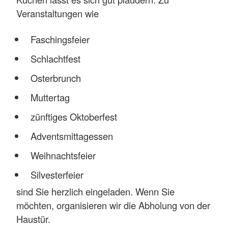
Veranstaltungen wie
Faschingsfeier
Schlachtfest
Osterbrunch
Muttertag
zünftiges Oktoberfest
Adventsmittagessen
Weihnachtsfeier
Silvesterfeier
sind Sie herzlich eingeladen. Wenn Sie
möchten, organisieren wir die Abholung von der
Haustür.