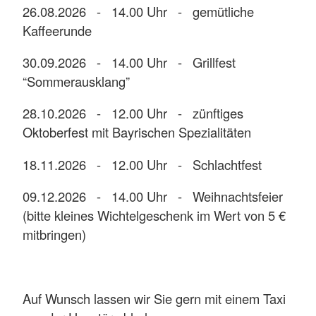
26.08.2026 - 14.00 Uhr - gemütliche
Kaffeerunde
30.09.2026 - 14.00 Uhr - Grillfest
“Sommerausklang”
28.10.2026 - 12.00 Uhr - zünftiges
Oktoberfest mit Bayrischen Spezialitäten
18.11.2026 - 12.00 Uhr - Schlachtfest
09.12.2026 - 14.00 Uhr - Weihnachtsfeier
(bitte kleines Wichtelgeschenk im Wert von 5 €
mitbringen)
Auf Wunsch lassen wir Sie gern mit einem Taxi