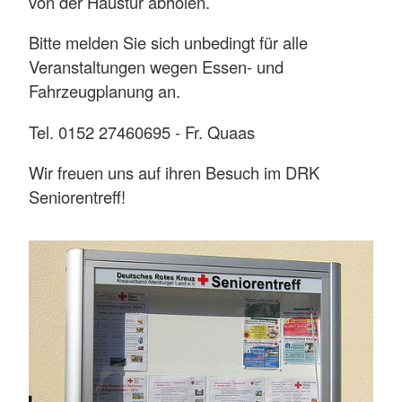
von der Haustür abholen.
Bitte melden Sie sich unbedingt für alle
Veranstaltungen wegen Essen- und
Fahrzeugplanung an.
Tel. 0152 27460695 - Fr. Quaas
Wir freuen uns auf ihren Besuch im DRK
Seniorentreff!