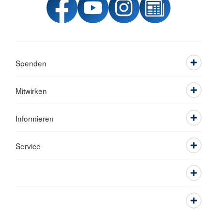
Spenden
Mitwirken
Informieren
Service