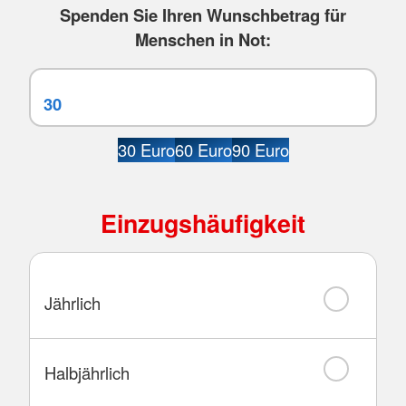
Spenden Sie Ihren Wunschbetrag für
Menschen in Not:
30 Euro
60 Euro
90 Euro
Einzugshäufigkeit
Jährlich
Halbjährlich