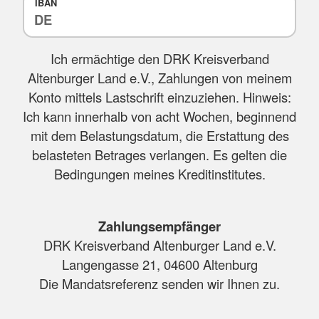
IBAN
Ich ermächtige den DRK Kreisverband
Altenburger Land e.V., Zahlungen von meinem
Konto mittels Lastschrift einzuziehen. Hinweis:
Ich kann innerhalb von acht Wochen, beginnend
mit dem Belastungsdatum, die Erstattung des
belasteten Betrages verlangen. Es gelten die
Bedingungen meines Kreditinstitutes.
Zahlungsempfänger
DRK Kreisverband Altenburger Land e.V.
Langengasse 21, 04600 Altenburg
Die Mandatsreferenz senden wir Ihnen zu.