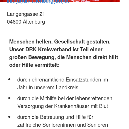
info(at)drk-altenburg(dot)de
Langengasse 21
04600 Altenburg
Menschen helfen, Gesellschaft gestalten.
Unser DRK Kreisverband ist Teil einer
großen Bewegung, die Menschen direkt hilft
oder Hilfe vermittelt:
durch ehrenamtliche Einsatzstunden im
Jahr in unserem Landkreis
durch die Mithilfe bei der lebensrettenden
Versorgung der Krankenhäuser mit Blut
durch die Betreuung und Hilfe für
zahlreiche Senioreninnen und Senioren