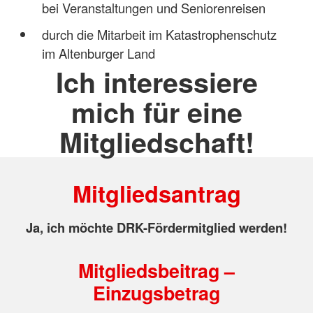
bei Veranstaltungen und Seniorenreisen
durch die Mitarbeit im Katastrophenschutz
im Altenburger Land
Ich interessiere
mich für eine
Mitgliedschaft!
Mitgliedsantrag
Ja, ich möchte DRK-Fördermitglied werden!
Mitgliedsbeitrag –
Einzugsbetrag