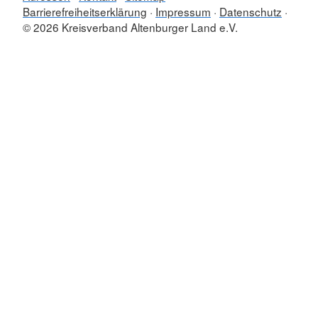
Barrierefreiheitserklärung
Impressum
Datenschutz
© 2026 Kreisverband Altenburger Land e.V.