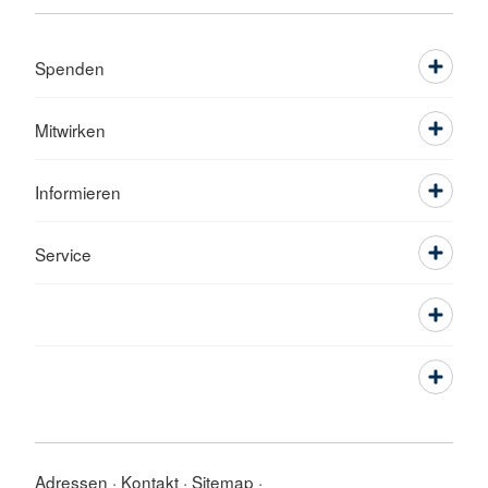
Spenden
Mitwirken
Informieren
Service
Adressen
Kontakt
Sitemap