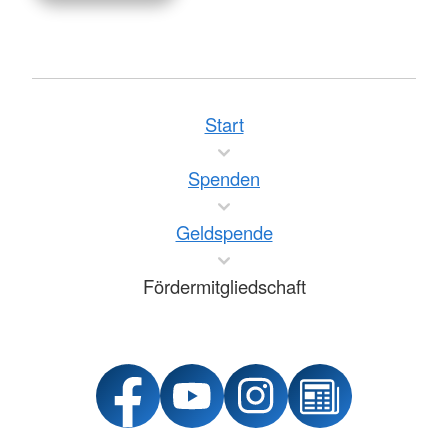
Start
Spenden
Geldspende
Fördermitgliedschaft