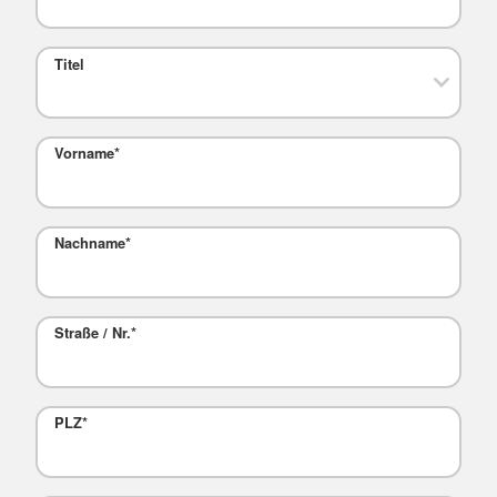
Titel
Vorname
*
Nachname
*
Straße / Nr.
*
PLZ
*