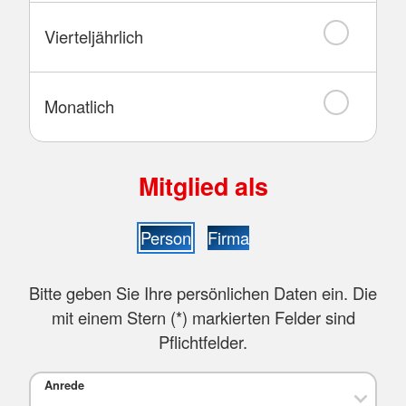
Vierteljährlich
Monatlich
Mitglied als
Person
Firma
Bitte geben Sie Ihre persönlichen Daten ein. Die
mit einem Stern (
*
) markierten Felder sind
Pflichtfelder.
Anrede