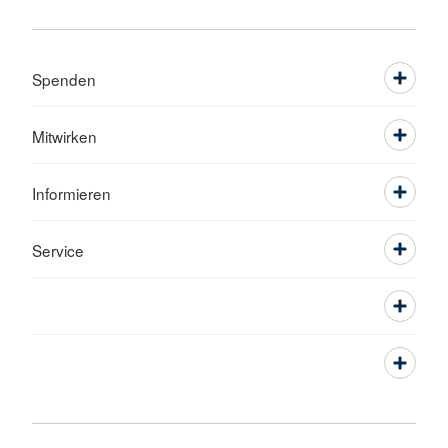
Spenden
Mitwirken
Informieren
Service