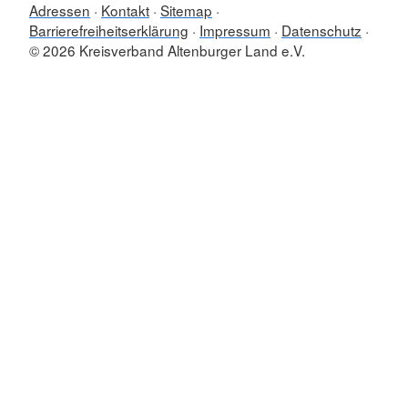
Adressen
Kontakt
Sitemap
Barrierefreiheitserklärung
Impressum
Datenschutz
© 2026 Kreisverband Altenburger Land e.V.