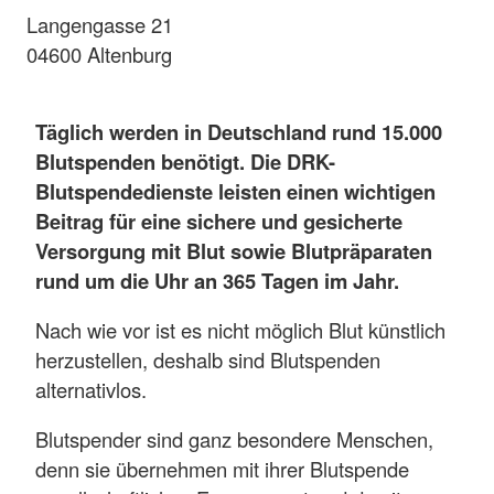
Langengasse 21
04600 Altenburg
Täglich werden in Deutschland rund 15.000
Blutspenden benötigt. Die DRK-
Blutspendedienste leisten einen wichtigen
Beitrag für eine sichere und gesicherte
Versorgung mit Blut sowie Blutpräparaten
rund um die Uhr an 365 Tagen im Jahr.
Nach wie vor ist es nicht möglich Blut künstlich
herzustellen, deshalb sind Blutspenden
alternativlos.
Blutspender sind ganz besondere Menschen,
denn sie übernehmen mit ihrer Blutspende