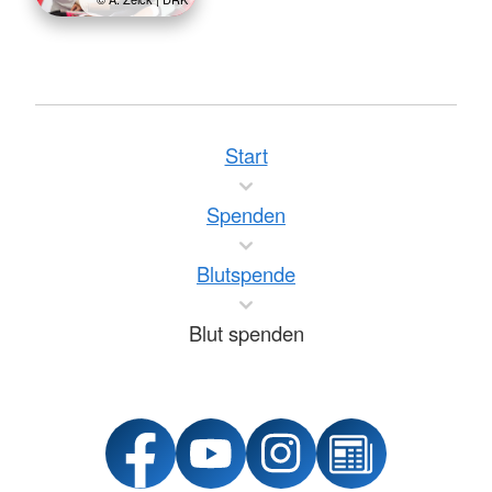
Start
Spenden
Blutspende
Blut spenden