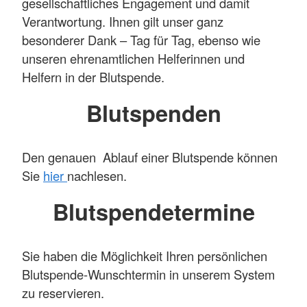
gesellschaftliches Engagement und damit
Verantwortung. Ihnen gilt unser ganz
besonderer Dank – Tag für Tag, ebenso wie
unseren ehrenamtlichen Helferinnen und
Helfern in der Blutspende.
Blutspenden
Den genauen Ablauf einer Blutspende können
Sie
hier
nachlesen.
Blutspendetermine
Sie haben die Möglichkeit Ihren persönlichen
Blutspende-Wunschtermin in unserem System
zu reservieren.