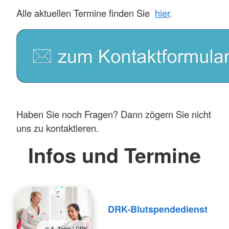
Alle aktuellen Termine finden Sie
hier
.
Haben Sie noch Fragen? Dann zögern Sie nicht
uns zu kontaktieren.
Infos und Termine
DRK-Blutspendedienst
© A. Zelck | DRK