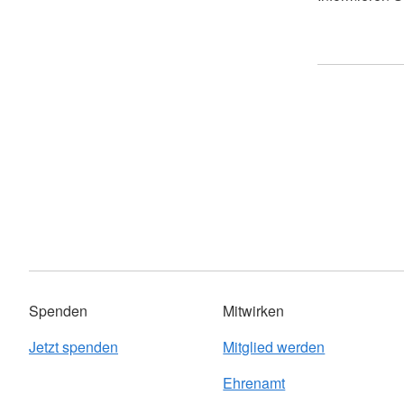
Spenden
Mitwirken
Jetzt spenden
Mitglied werden
Ehrenamt