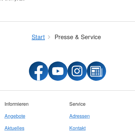
Start
Presse & Service
Informieren
Service
Angebote
Adressen
Aktuelles
Kontakt